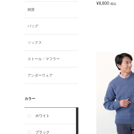
¥8,800
税込
雑貨
バッグ
ソックス
ストール・マフラー
アンダーウェア
カラー
ホワイト
ブラック