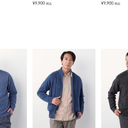
¥9,900
¥9,900
税込
税込