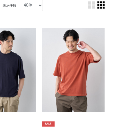
表示件数
SALE