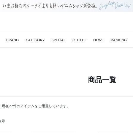
BRAND
CATEGORY
SPECIAL
OUTLET
NEWS
RANKING
商品一覧
。現在77件のアイテムをご用意しています。
表示