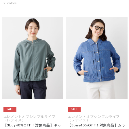
2
colors
SALE
SALE
エレメントオブシンプルライフ
エレメントオブシンプルライフ
（レディス）
（レディス）
【3buy40%OFF！対象商品】ギャ
【3buy40%OFF！対象商品】ムラ