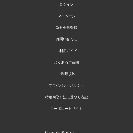
ログイン
マイページ
新規会員登録
お問い合わせ
ご利用ガイド
よくあるご質問
ご利用規約
プライバシーポリシー
特定商取引法に基づく表記
コーポレートサイト
Copyright © 2023