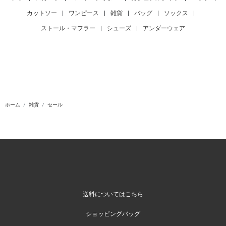
カットソー
|
ワンピース
|
雑貨
|
バッグ
|
ソックス
|
ストール・マフラー
|
シューズ
|
アンダーウェア
ホーム
雑貨
セール
送料についてはこちら
ショッピングバッグ