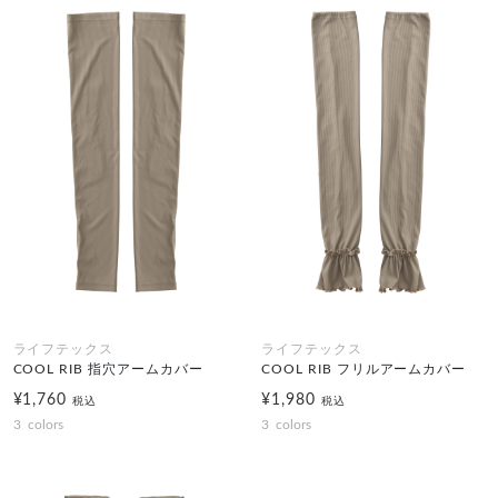
ライフテックス
ライフテックス
COOL RIB 指穴アームカバー
COOL RIB フリルアームカバー
¥1,760
¥1,980
税込
税込
3
colors
3
colors