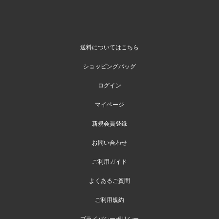
送料についてはこちら
ショッピングバッグ
ログイン
マイページ
新規会員登録
お問い合わせ
ご利用ガイド
よくあるご質問
ご利用規約