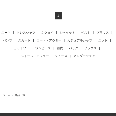
1
スーツ
|
ドレスシャツ
|
ネクタイ
|
ジャケット
|
ベスト
|
ブラウス
|
パンツ
|
スカート
|
コート・アウター
|
カジュアルシャツ
|
ニット
|
カットソー
|
ワンピース
|
雑貨
|
バッグ
|
ソックス
|
ストール・マフラー
|
シューズ
|
アンダーウェア
ホーム
商品一覧