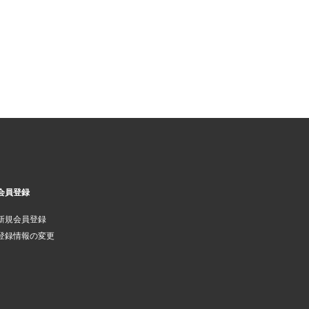
会員登録
新規会員登録
登録情報の変更