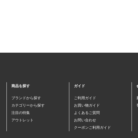
商品を探す
ガイド
ブランドから探す
ご利用ガイド
カテゴリーから探す
お買い物ガイド
注目の特集
よくあるご質問
アウトレット
お問い合わせ
クーポンご利用ガイド