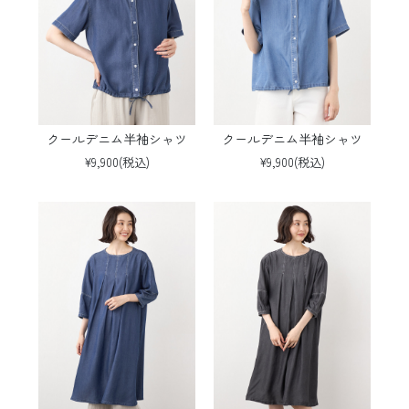
クールデニム半袖シャツ
クールデニム半袖シャツ
¥9,900(税込)
¥9,900(税込)