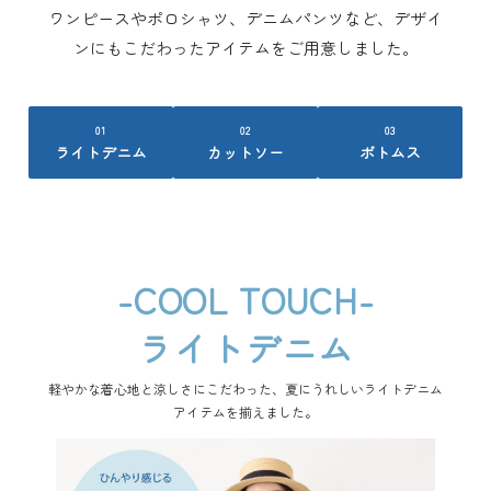
ワンピースやポロシャツ、デニムパンツなど、デザイ
ンにもこだわったアイテムをご用意しました。
01
02
03
ライトデニム
カットソー
ボトムス
-COOL TOUCH-
ライトデニム
軽やかな着心地と涼しさにこだわった、夏にうれしいライトデニム
アイテムを揃えました。