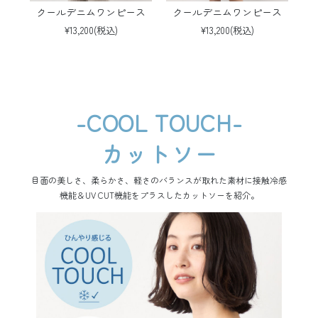
クールデニムワンピース
クールデニムワンピース
¥13,200(税込)
¥13,200(税込)
-COOL TOUCH-
カットソー
目面の美しさ、柔らかさ、軽さのバランスが取れた素材に接触冷感
機能＆UV CUT機能をプラスしたカットソーを紹介。