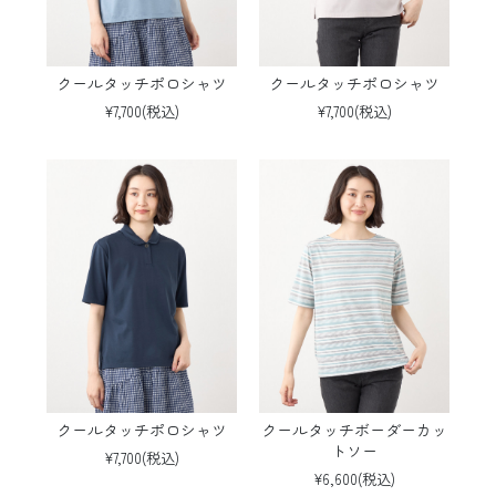
クールタッチポロシャツ
クールタッチポロシャツ
¥7,700(税込)
¥7,700(税込)
クールタッチポロシャツ
クールタッチボーダーカッ
トソー
¥7,700(税込)
¥6,600(税込)