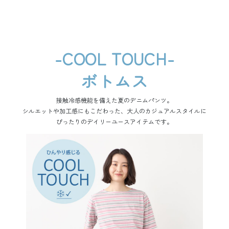
-COOL TOUCH-
ボトムス
接触冷感機能を備えた夏のデニムパンツ。
シルエットや加工感にもこだわった、大人のカジュアルスタイルに
ぴったりのデイリーユースアイテムです。