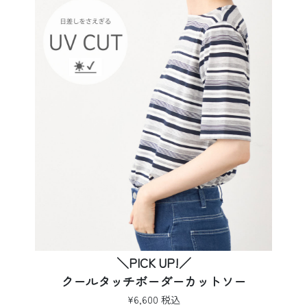
＼PICK UP!／
クールタッチボーダーカットソー
¥6,600 税込