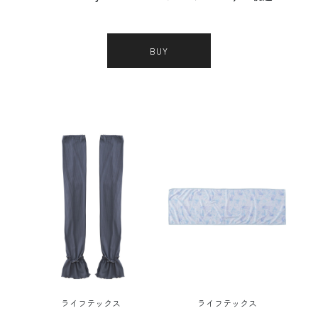
BUY
ライフテックス
ライフテックス