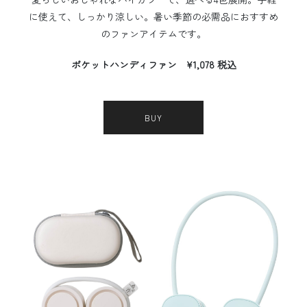
に使えて、しっかり涼しい。暑い季節の必需品におすすめ
のファンアイテムです。
ポケットハンディファン ¥1,078 税込
BUY