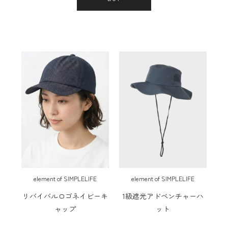
element of SIMPLELIFE
element of SIMPLELIFE
リバイバルロゴネイビーキ
1級遮光アドベンチャーハ
ャップ
ット