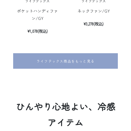
ライフテックス
ライフテックス
ポケットハンディファ
ネックファン/GY
ン/GY
¥3,278(税込)
¥1,078(税込)
ライフテックス商品をもっと見る
ひんやり心地よい、冷感
アイテム