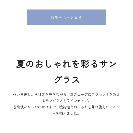
帽子をもっと見る
夏のおしゃれを彩るサン
グラス
強い日差しから目元を守りながら、夏のコーデにアクセントを添え
るサングラスをラインナップ。
普段使いからお出かけまで、機能性とおしゃれを兼ね備えたアイテ
ムを揃えました。