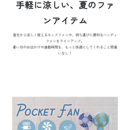
手軽に涼しい、夏のファ
ンアイテム
首元から涼しく使えるネックファンや、持ち運びに便利なハンディ
ファンをラインアップ。
暑い日のお出かけや通勤時間を、もっと快適にしてくれること間違
いなし！