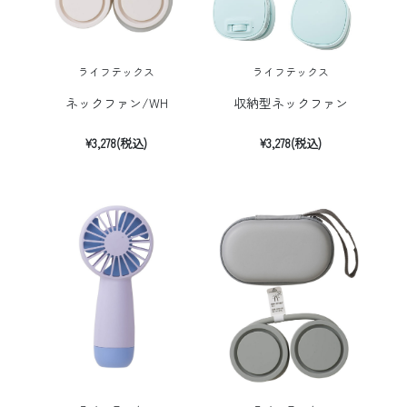
ライフテックス
ライフテックス
ネックファン/WH
収納型ネックファン
¥3,278(税込)
¥3,278(税込)