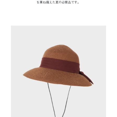
を兼ね備えた夏の必需品です。