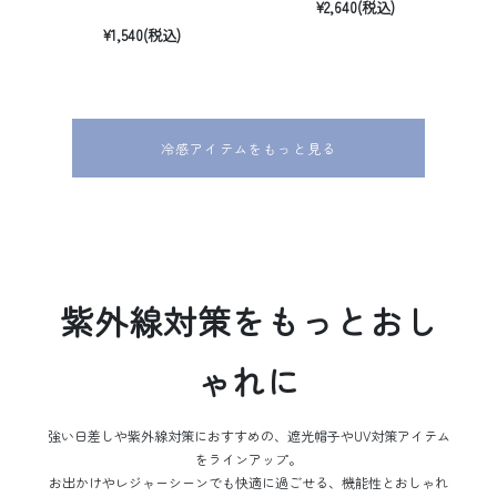
¥2,640(税込)
¥1,540(税込)
冷感アイテムをもっと見る
紫外線対策をもっとおし
ゃれに
強い日差しや紫外線対策におすすめの、遮光帽子やUV対策アイテム
をラインアップ。
お出かけやレジャーシーンでも快適に過ごせる、機能性とおしゃれ