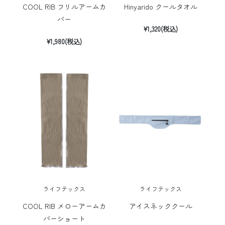
COOL RIB フリルアームカ
Hinyarido クールタオル
バー
¥1,320(税込)
¥1,980(税込)
ライフテックス
ライフテックス
COOL RIB メローアームカ
アイスネッククール
バーショート