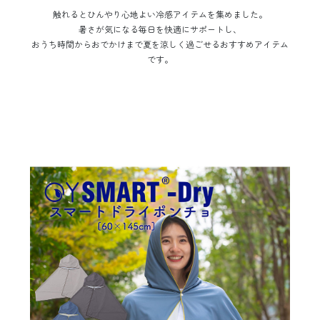
触れるとひんやり心地よい冷感アイテムを集めました。
暑さが気になる毎日を快適にサポートし、
おうち時間からおでかけまで夏を涼しく過ごせるおすすめアイテム
です。