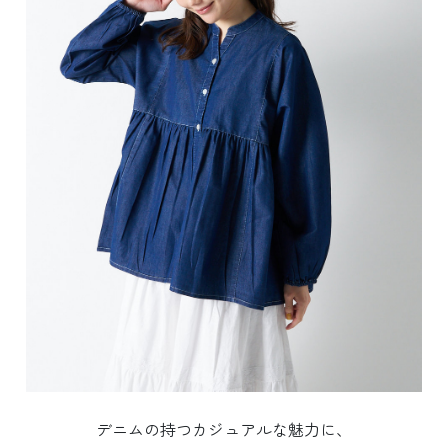
デニムの持つカジュアルな魅力に、