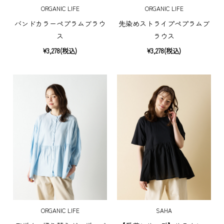
ORGANIC LIFE
ORGANIC LIFE
バンドカラーペプラムブラウ
先染めストライプペプラムブ
ス
ラウス
¥3,278(税込)
¥3,278(税込)
ORGANIC LIFE
SAHA