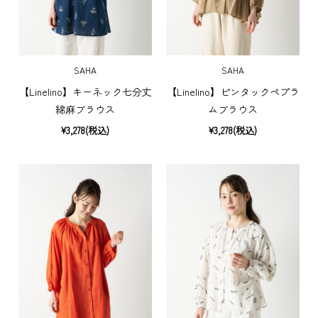
SAHA
SAHA
【Linelino】キーネック七分丈
【Linelino】ピンタックペプラ
綿麻ブラウス
ムブラウス
¥3,278(税込)
¥3,278(税込)