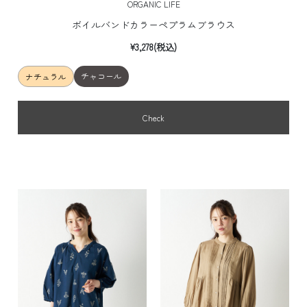
ORGANIC LIFE
ボイルバンドカラーペプラムブラウス
¥3,278(税込)
チャコール
ナチュラル
Check