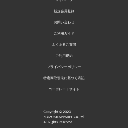
新規会員登録
お問い合わせ
ご利用ガイド
よくあるご質問
ご利用規約
プライバシーポリシー
特定商取引法に基づく表記
コーポレートサイト
Copyright © 2023
KOIZUMI APPAREL Co.,ltd.
All Rights Reserved.