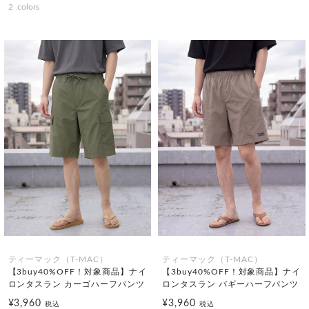
2
colors
ティーマック（T-MAC）
ティーマック（T-MAC）
【3buy40%OFF！対象商品】ナイ
【3buy40%OFF！対象商品】ナイ
ロンタスラン カーゴハーフパンツ
ロンタスラン バギーハーフパンツ
¥3,960
¥3,960
税込
税込