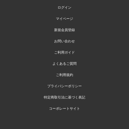
ログイン
マイページ
新規会員登録
お問い合わせ
ご利用ガイド
よくあるご質問
ご利用規約
プライバシーポリシー
特定商取引法に基づく表記
コーポレートサイト