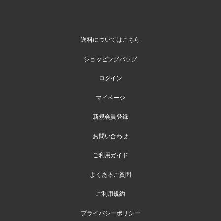
送料についてはこちら
ショッピングバッグ
ログイン
マイページ
新規会員登録
お問い合わせ
ご利用ガイド
よくあるご質問
ご利用規約
プライバシーポリシー