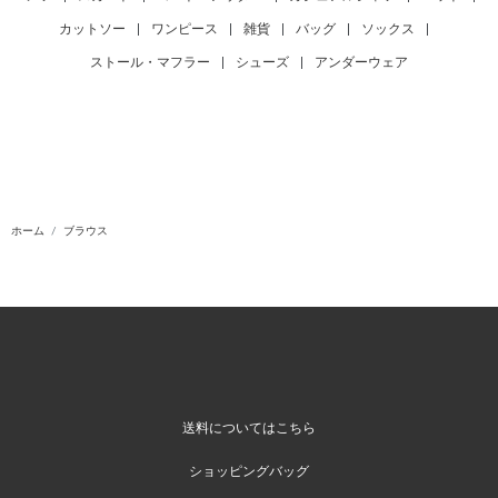
カットソー
|
ワンピース
|
雑貨
|
バッグ
|
ソックス
|
ストール・マフラー
|
シューズ
|
アンダーウェア
ホーム
ブラウス
送料についてはこちら
ショッピングバッグ