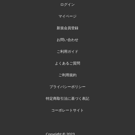
ログイン
マイページ
新規会員登録
お問い合わせ
ご利用ガイド
よくあるご質問
ご利用規約
プライバシーポリシー
特定商取引法に基づく表記
コーポレートサイト
Copyright © 2023