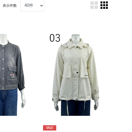
表示件数
SALE