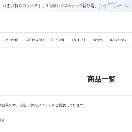
BRAND
CATEGORY
SPECIAL
OUTLET
NEWS
RANKING
商品一覧
索結果です。現在39件のアイテムをご用意しています。
表示