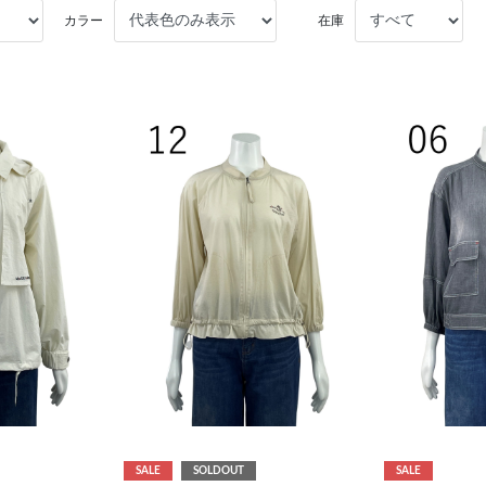
カラー
在庫
SALE
SOLDOUT
SALE