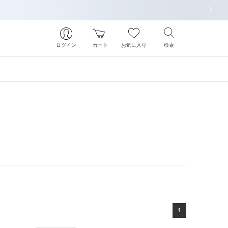
次の画像
ログイン
カート
お気に入り
検索
1