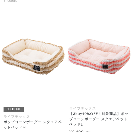
3
colors
ライフテックス
SOLDOUT
【3buy40%OFF！対象商品】ポッ
ライフテックス
プコーンボーダー スクエアペット
ポップコーンボーダー スクエアペ
ベッドL
ットベッドM