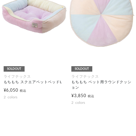
SOLDOUT
SOLDOUT
ライフテックス
ライフテックス
もちもち スクエアペットベッドL
もちもち ペット用ラウンドクッシ
ョン
¥6,050
税込
¥3,850
税込
2
colors
2
colors