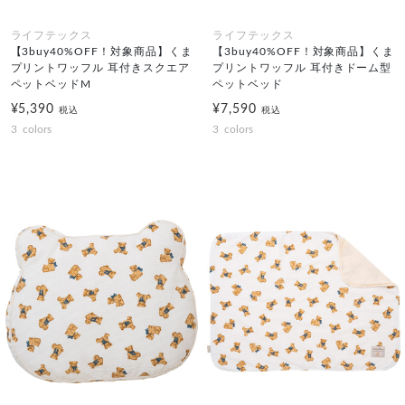
ライフテックス
ライフテックス
【3buy40%OFF！対象商品】くま
【3buy40%OFF！対象商品】くま
プリントワッフル 耳付きスクエア
プリントワッフル 耳付きドーム型
ペットベッドM
ペットベッド
¥5,390
¥7,590
税込
税込
3
colors
3
colors