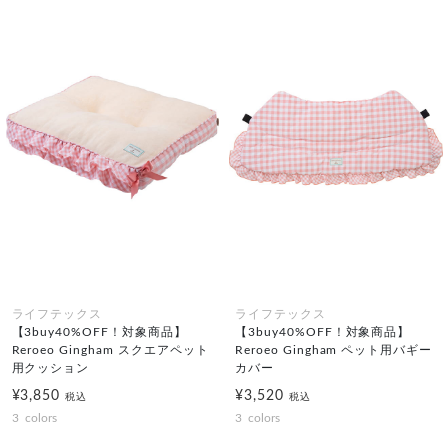
ライフテックス
ライフテックス
【3buy40%OFF！対象商品】
【3buy40%OFF！対象商品】
Reroeo Gingham スクエアペット
Reroeo Gingham ペット用バギー
用クッション
カバー
¥3,850
¥3,520
税込
税込
3
colors
3
colors