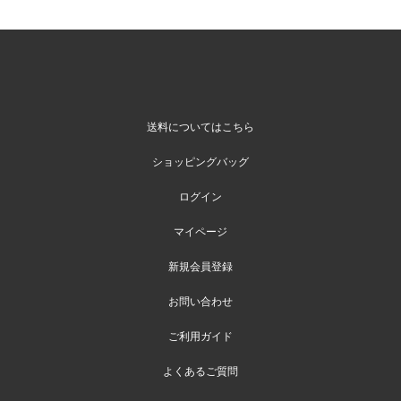
送料についてはこちら
ショッピングバッグ
ログイン
マイページ
新規会員登録
お問い合わせ
ご利用ガイド
よくあるご質問