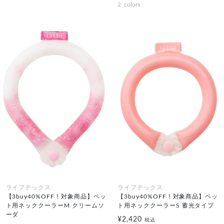
2
colors
ライフテックス
ライフテックス
【3buy40%OFF！対象商品】ペッ
【3buy40%OFF！対象商品】ペッ
ト用ネッククーラーM クリームソ
ト用ネッククーラーS 蓄光タイプ
ーダ
¥2,420
税込