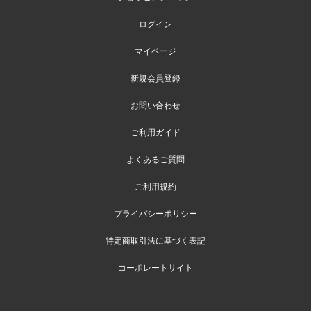
ログイン
マイページ
新規会員登録
お問い合わせ
ご利用ガイド
よくあるご質問
ご利用規約
プライバシーポリシー
特定商取引法に基づく表記
コーポレートサイト