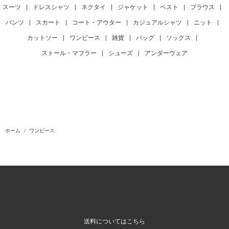
スーツ
|
ドレスシャツ
|
ネクタイ
|
ジャケット
|
ベスト
|
ブラウス
|
パンツ
|
スカート
|
コート・アウター
|
カジュアルシャツ
|
ニット
|
カットソー
|
ワンピース
|
雑貨
|
バッグ
|
ソックス
|
ストール・マフラー
|
シューズ
|
アンダーウェア
ホーム
ワンピース
送料についてはこちら