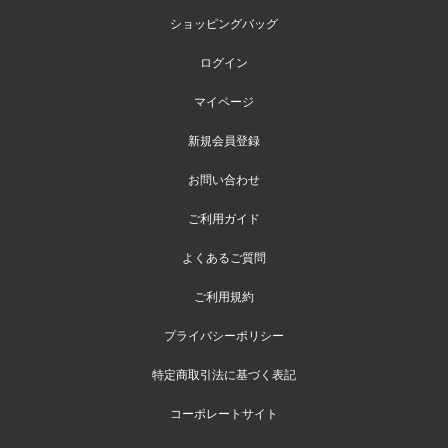
ショッピングバッグ
ログイン
マイページ
新規会員登録
お問い合わせ
ご利用ガイド
よくあるご質問
ご利用規約
プライバシーポリシー
特定商取引法に基づく表記
コーポレートサイト