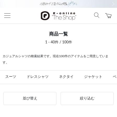
前の画像
次の
商品一覧
1 - 40件 / 100件
カジュアルシャツの検索結果です。現在100件のアイテムをご用意していま
す。
スーツ
ドレスシャツ
ネクタイ
ジャケット
ベ
並び替え
絞り込む