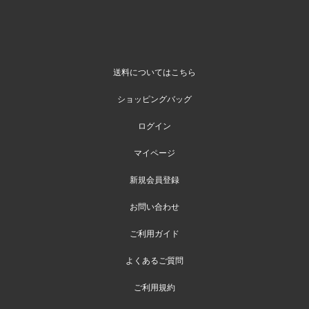
送料についてはこちら
ショッピングバッグ
ログイン
マイページ
新規会員登録
お問い合わせ
ご利用ガイド
よくあるご質問
ご利用規約