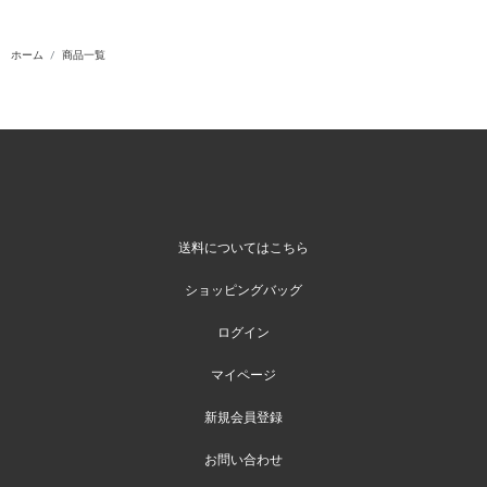
ホーム
商品一覧
送料についてはこちら
ショッピングバッグ
ログイン
マイページ
新規会員登録
お問い合わせ