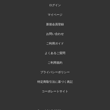
ログイン
マイページ
新規会員登録
お問い合わせ
ご利用ガイド
よくあるご質問
ご利用規約
プライバシーポリシー
特定商取引法に基づく表記
コーポレートサイト