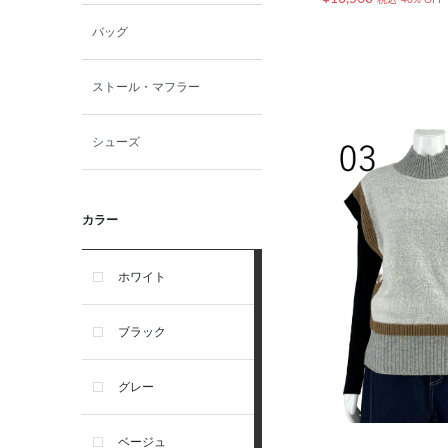
バッグ
ストール・マフラー
シューズ
カラー
ホワイト
ブラック
グレー
ベージュ