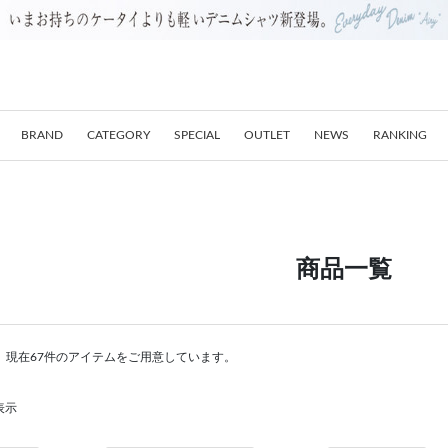
BRAND
CATEGORY
SPECIAL
OUTLET
NEWS
RANKING
商品一覧
。現在67件のアイテムをご用意しています。
表示