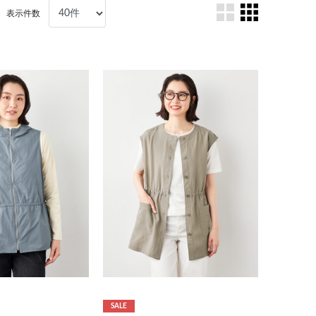
表示件数
SALE