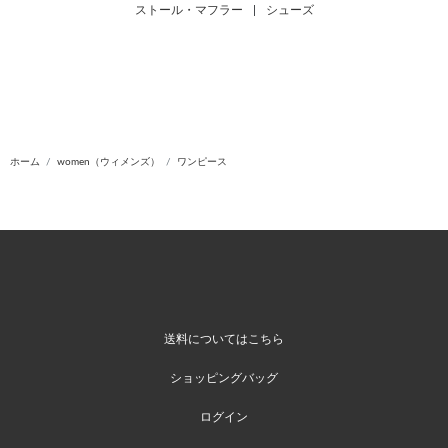
ストール・マフラー
|
シューズ
ホーム
women（ウィメンズ）
ワンピース
送料についてはこちら
ショッピングバッグ
ログイン