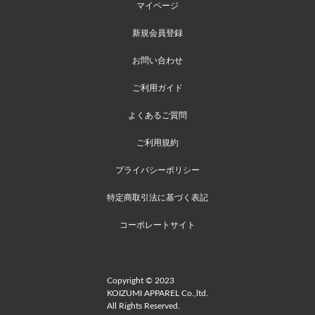
マイページ
新規会員登録
お問い合わせ
ご利用ガイド
よくあるご質問
ご利用規約
プライバシーポリシー
特定商取引法に基づく表記
コーポレートサイト
Copyright © 2023
KOIZUMI APPAREL Co.,ltd.
All Rights Reserved.