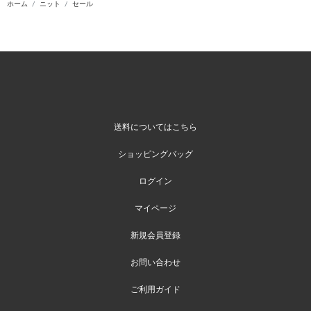
ホーム
ニット
セール
送料についてはこちら
ショッピングバッグ
ログイン
マイページ
新規会員登録
お問い合わせ
ご利用ガイド