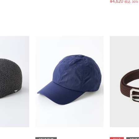
¥4,620
税込
30%