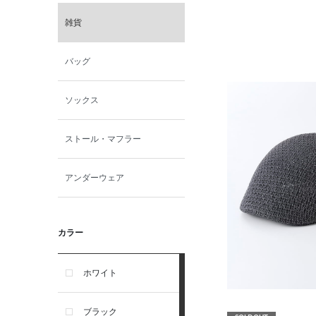
雑貨
バッグ
ソックス
ストール・マフラー
アンダーウェア
カラー
ホワイト
ブラック