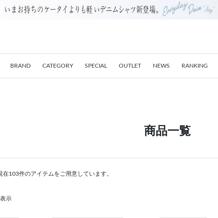
BRAND
CATEGORY
SPECIAL
OUTLET
NEWS
RANKING
商品一覧
現在103件のアイテムをご用意しています。
を表示