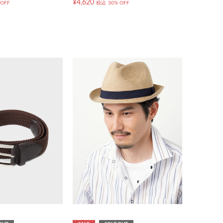
¥4,620
 OFF
税込
30% OFF