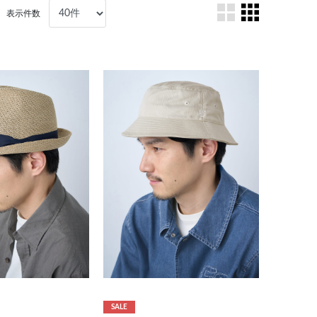
表示件数
SALE