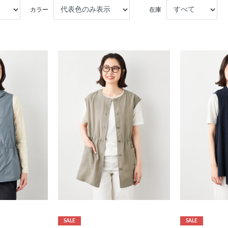
カラー
在庫
SALE
SALE