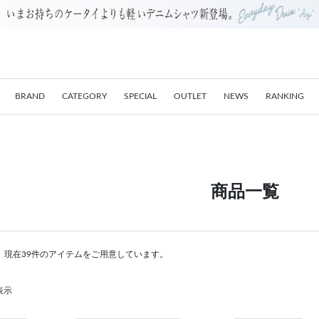
BRAND
CATEGORY
SPECIAL
OUTLET
NEWS
RANKING
商品一覧
。現在39件のアイテムをご用意しています。
表示