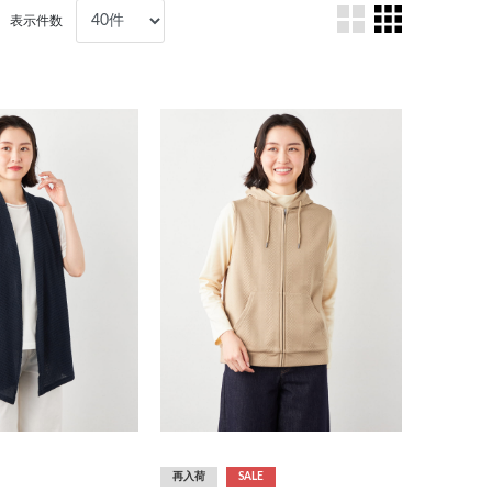
表示件数
再入荷
SALE