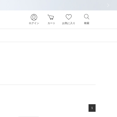
次の画像
ログイン
カート
お気に入り
検索
1