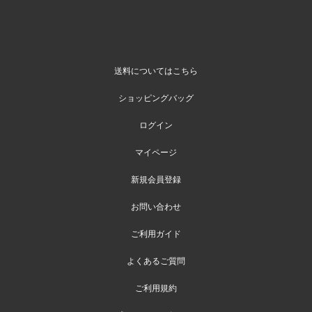
送料についてはこちら
ショッピングバッグ
ログイン
マイページ
新規会員登録
お問い合わせ
ご利用ガイド
よくあるご質問
ご利用規約