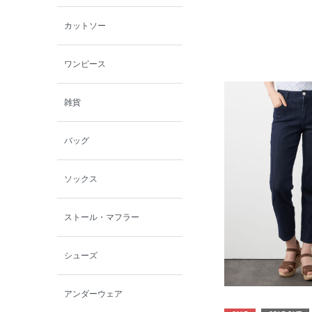
カットソー
ワンピース
雑貨
バッグ
ソックス
ストール・マフラー
シューズ
アンダーウェア