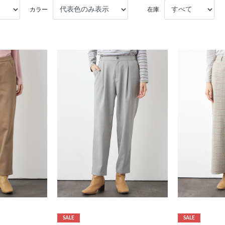
カラー
在庫
SALE
SALE