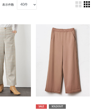
表示件数
SALE
SOLDOUT