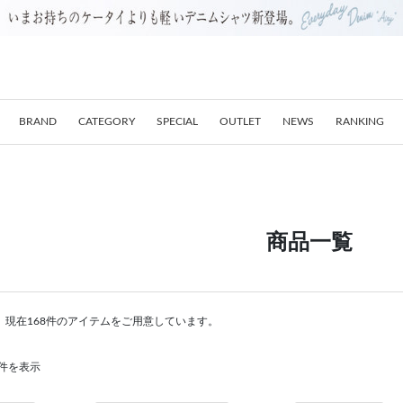
BRAND
CATEGORY
SPECIAL
OUTLET
NEWS
RANKING
商品一覧
。現在168件のアイテムをご用意しています。
60件を表示