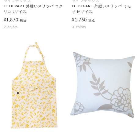
ライフテックス
ライフテックス
LE DEPART 外縫いスリッパ コク
LE DEPART 外縫いスリッパ ミモ
リコ Lサイズ
ザ Mサイズ
¥1,870
¥1,760
税込
税込
2
colors
3
colors