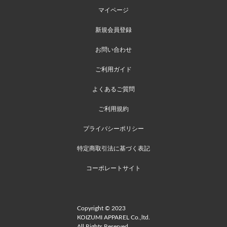
マイページ
新規会員登録
お問い合わせ
ご利用ガイド
よくあるご質問
ご利用規約
プライバシーポリシー
特定商取引法に基づく表記
コーポレートサイト
Copyright © 2023
KOIZUMI APPAREL Co.,ltd.
All Rights Reserved.