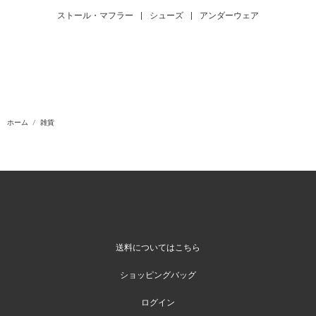
ストール・マフラー
|
シューズ
|
アンダーウェア
ホーム
雑貨
送料についてはこちら
ショッピングバッグ
ログイン