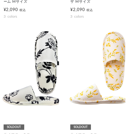
ーム Mサイズ
ザ Mサイズ
¥2,090
¥2,090
税込
税込
3
colors
3
colors
SOLDOUT
SOLDOUT