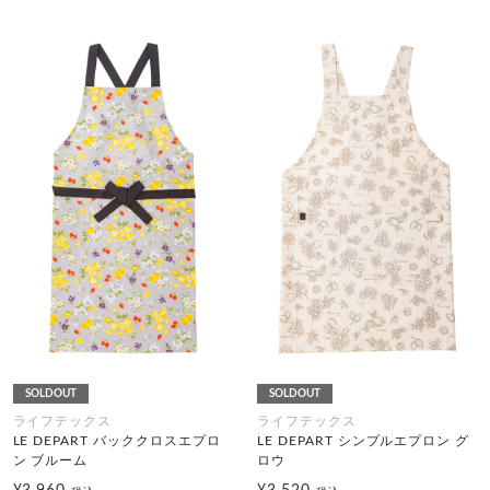
SOLDOUT
SOLDOUT
ライフテックス
ライフテックス
LE DEPART バッククロスエプロ
LE DEPART シンプルエプロン グ
ン ブルーム
ロウ