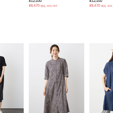
¥12,100
¥12,100
¥8,470
¥8,470
税込
30% OFF
税込
30%