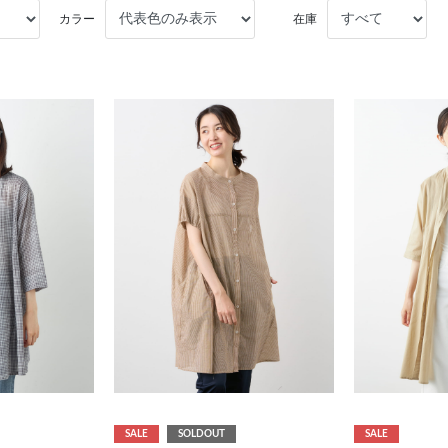
カラー
在庫
SALE
SOLDOUT
SALE