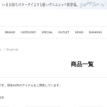
BRAND
CATEGORY
SPECIAL
OUTLET
NEWS
RANKING
E）
ワンピース
商品一覧
です。現在41件のアイテムをご用意しています。
表示