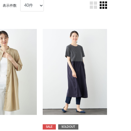
表示件数
SALE
SOLDOUT