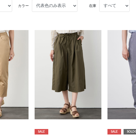
カラー
在庫
SALE
SALE
SOLD