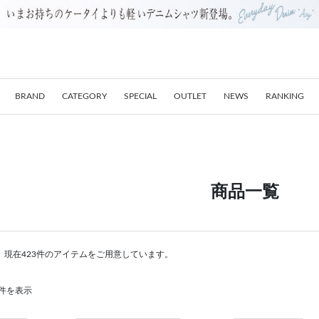
BRAND
CATEGORY
SPECIAL
OUTLET
NEWS
RANKING
商品一覧
。現在423件のアイテムをご用意しています。
80件を表示