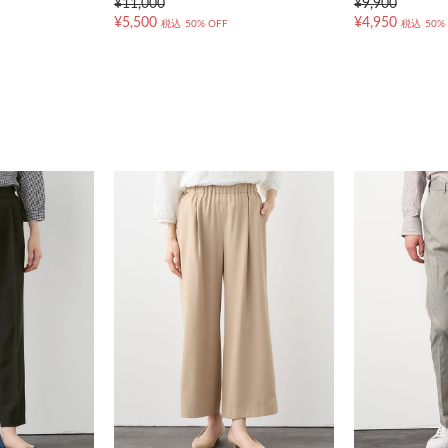
¥11,000
¥9,900
¥5,500
¥4,950
税込
50% OFF
税込
50%