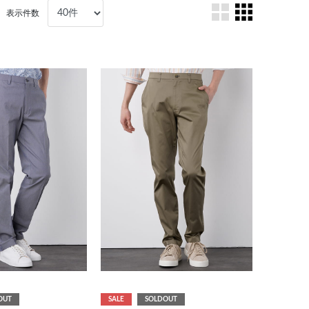
表示件数
OUT
SALE
SOLDOUT