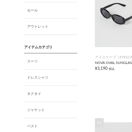
セール
アウトレット
アイテムカテゴリ
アイスケープ（EYESCA
スーツ
NOVA OVAL SUNGLAS
¥3,190
税込
ドレスシャツ
ネクタイ
ジャケット
11
ベスト