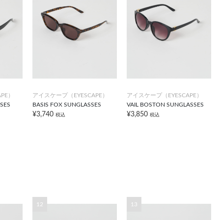
PE）
アイスケープ（EYESCAPE）
アイスケープ（EYESCAPE）
SES
BASIS FOX SUNGLASSES
VAIL BOSTON SUNGLASSES
¥3,740
¥3,850
税込
税込
12
13