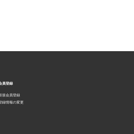
会員登録
新規会員登録
登録情報の変更