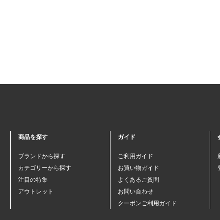
商品を探す
ガイド
ブランドから探す
ご利用ガイド
カテゴリーから探す
お買い物ガイド
注目の特集
よくあるご質問
アウトレット
お問い合わせ
クーポンご利用ガイド