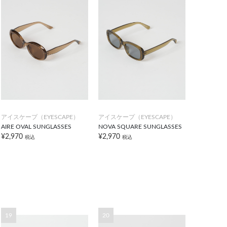
アイスケープ（EYESCAPE）
アイスケープ（EYESCAPE）
AIRE OVAL SUNGLASSES
NOVA SQUARE SUNGLASSES
¥2,970
¥2,970
税込
税込
19
20