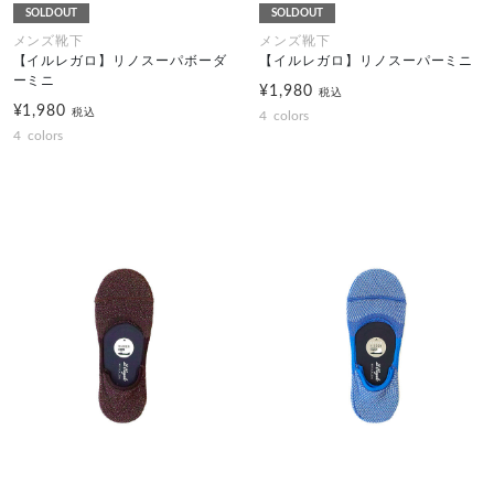
SOLDOUT
SOLDOUT
メンズ靴下
メンズ靴下
【イルレガロ】リノスーパボーダ
【イルレガロ】リノスーパーミニ
ーミニ
¥1,980
税込
¥1,980
税込
4
colors
4
colors