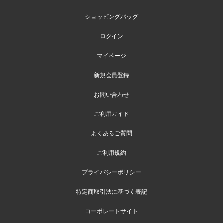
ショッピングバッグ
ログイン
マイページ
新規会員登録
お問い合わせ
ご利用ガイド
よくあるご質問
ご利用規約
プライバシーポリシー
特定商取引法に基づく表記
コーポレートサイト