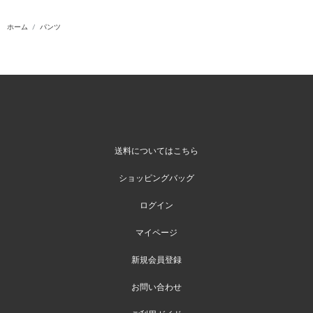
ホーム
パンツ
送料についてはこちら
ショッピングバッグ
ログイン
マイページ
新規会員登録
お問い合わせ