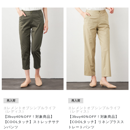
再入荷
再入荷
エレメントオブシンプルライフ
エレメントオブシンプルライフ
（レディス）
（レディス）
【3buy40%OFF！対象商品】
【3buy40%OFF！対象商品】
【COOLタッチ】ストレッチサテ
【COOLタッチ】リネンプラスス
ンパンツ
トレートパンツ